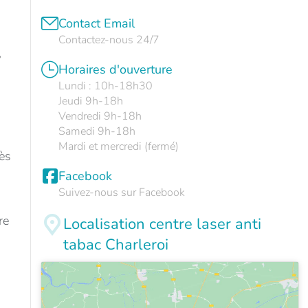
Contact Email
Contactez-nous 24/7
,
Horaires d'ouverture
Lundi : 10h-18h30
Jeudi 9h-18h
Vendredi 9h-18h
Samedi 9h-18h
Mardi et mercredi (fermé)
dès
Facebook
Suivez-nous sur Facebook
re
Localisation centre laser anti
tabac Charleroi